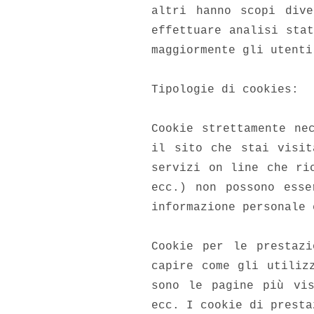
altri hanno scopi dive
effettuare analisi sta
maggiormente gli utenti
Tipologie di cookies:
Cookie strettamente ne
il sito che stai visit
servizi on line che ri
ecc.) non possono esse
informazione personale 
Cookie per le prestazi
capire come gli utiliz
sono le pagine più vis
ecc. I cookie di presta