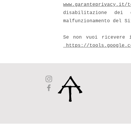
www.garanteprivacy.it/t
disabilitazione dei
malfunzionamento del Si
Se non vuoi ricevere 
https://tools.google.c