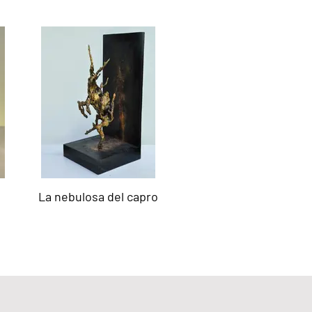
La nebulosa del capro