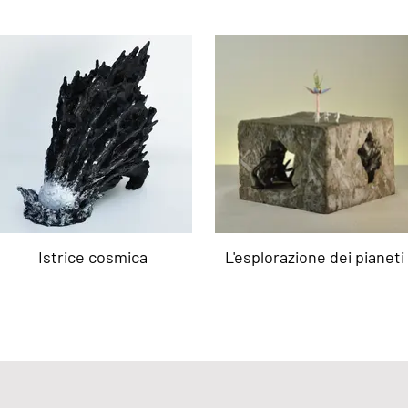
Istrice cosmica
L'esplorazione dei pianeti