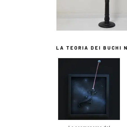
LA TEORIA DEI BUCHI 