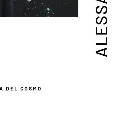
A DEL COSMO