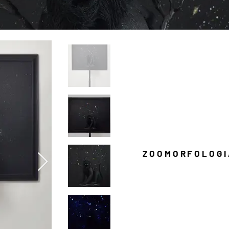
ZOOMORFOLOGI