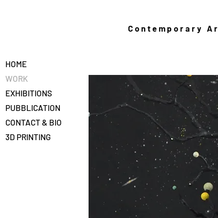
Contemporary Ar
HOME
WORK
EXHIBITIONS
PUBBLICATION
CONTACT & BIO
3D PRINTING