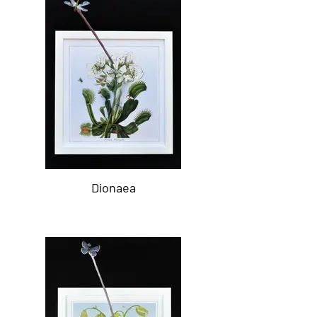
Dionaea