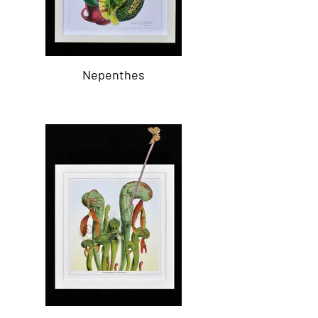
Nepenthes