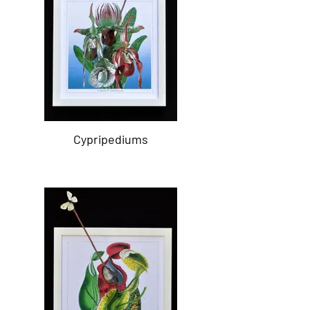
Cypripediums