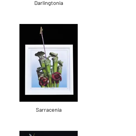
Darlingtonia
Sarracenia