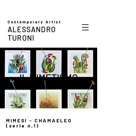
Contemporary Artist
ALESSANDRO
TURONI
IL MIMETISMO
MIMESI - CHAMAELEO
(serie n.1)