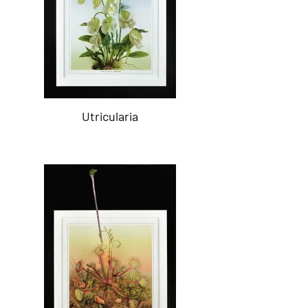
Utricularia