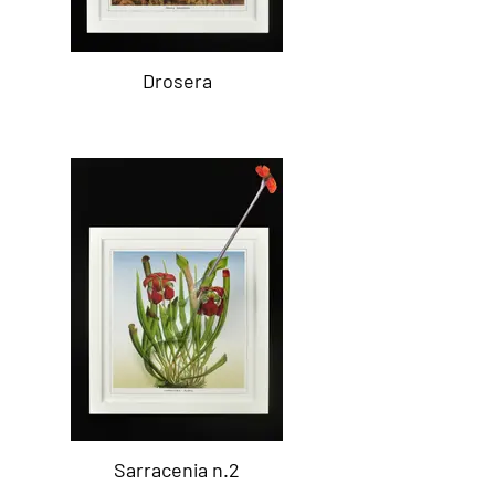
Drosera
Sarracenia n.2