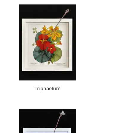
Triphaelum