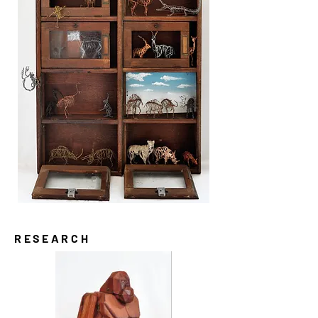
RESEARCH