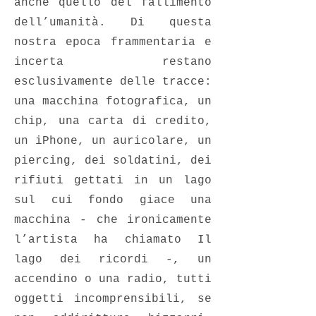
anche quello del fallimento
dell’umanità. Di questa
nostra epoca frammentaria e
incerta restano
esclusivamente delle tracce:
una macchina fotografica, un
chip, una carta di credito,
un iPhone, un auricolare, un
piercing, dei soldatini, dei
rifiuti gettati in un lago
sul cui fondo giace una
macchina - che ironicamente
l’artista ha chiamato Il
lago dei ricordi -, un
accendino o una radio, tutti
oggetti incomprensibili, se