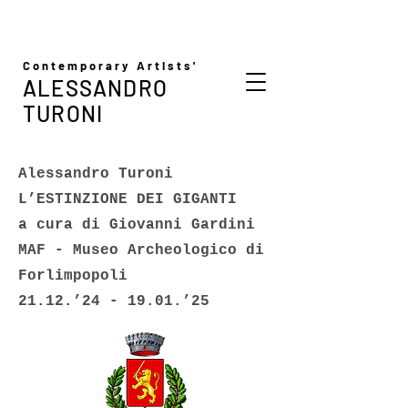
Contemporary Artists'
ALESSANDRO
TURONI
Alessandro Turoni
L’ESTINZIONE DEI GIGANTI
a cura di Giovanni Gardini
MAF - Museo Archeologico di
Forlimpopoli
21.12.’24 - 19.01.’25