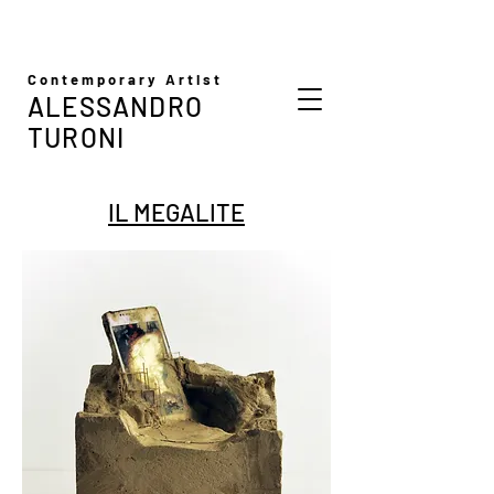
Contemporary Artist
ALESSANDRO
TURONI
IL MEGALITE