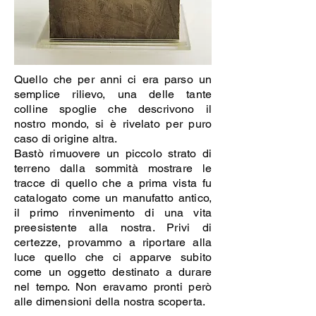
Quello che per anni ci era parso un
semplice rilievo, una delle tante
colline spoglie che descrivono il
nostro mondo, si è rivelato per puro
caso di origine altra.
Bastò rimuovere un piccolo strato di
terreno dalla sommità mostrare le
tracce di quello che a prima vista fu
catalogato come un manufatto antico,
il primo rinvenimento di una vita
preesistente alla nostra. Privi di
certezze, provammo a riportare alla
luce quello che ci apparve subito
come un oggetto destinato a durare
nel tempo. Non eravamo pronti però
alle dimensioni della nostra scoperta.